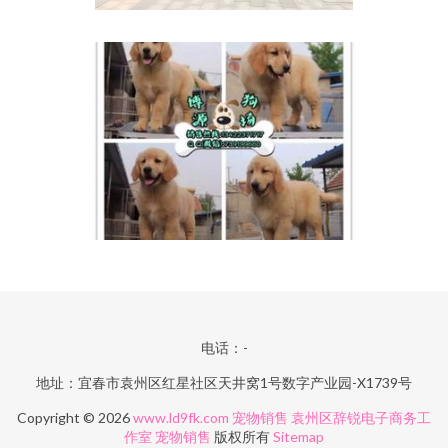
电话：-
地址：宜春市袁州区红星社区天井窝1号数字产业园-X1739号
Copyright © 2026
www.ld9fk.com
宠物销售
袁州区辞锐电子商务工
作室
宠物销售
版权所有
Sitemap