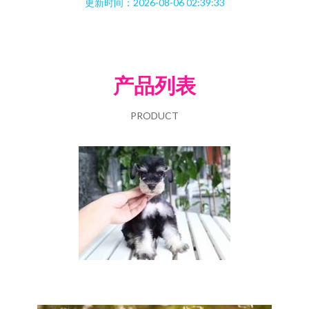
更新时间：2026-08-06 02:39:33
产品列表
PRODUCT